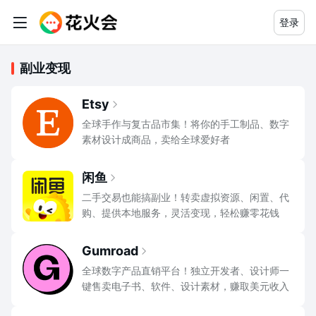
登录
副业变现
副业资源导航大全：高质量赚钱相关
Etsy
全球手作与复古品市集！将你的手工制品、数字
素材设计成商品，卖给全球爱好者
闲鱼
二手交易也能搞副业！转卖虚拟资源、闲置、代
购、提供本地服务，灵活变现，轻松赚零花钱
Gumroad
全球数字产品直销平台！独立开发者、设计师一
键售卖电子书、软件、设计素材，赚取美元收入