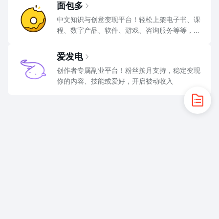
面包多
中文知识与创意变现平台！轻松上架电子书、课
程、数字产品、软件、游戏、咨询服务等等，边
分享边赚钱
爱发电
创作者专属副业平台！粉丝按月支持，稳定变现
你的内容、技能或爱好，开启被动收入