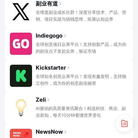
副业有道
全维度副业成长社群！深度分享技术、产品、营
销、项目实战与搞钱思维，拓展认知边界
Indiegogo
全球创意项目众筹平台！支持创新产品，或为你
的副业点子发起众筹，验证市场
Kickstarter
全球知名创意众筹平台！发现有趣发明，支持独
立创作，或为你的创意副业融资
Zeli
AI驱动的高质量资讯聚合！精选科技、商业、副
业新知，每天10分钟看懂世界变化
NewsNow