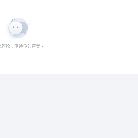
无评论，期待你的声音~