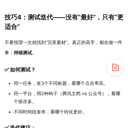
技巧4：测试迭代——没有“最好”，只有“更
适合”
不要指望一次就找到“完美素材”。真正的高手，都在做一件
事：
持续测试
。
✅ 如何测试？
同一任务，发3个不同标题，看哪个点击率高。
同一平台，用2种钩子（腾讯文档 vs 公众号），看哪
个留存多。
不同时间段发布，看哪个转化更好。
✅ 迭代建议：