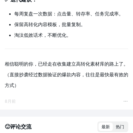
每周复盘一次数据：点击量、转存率、任务完成率。
保留高转化内容模板，批量复制。
淘汰低效话术，不断优化。
相信聪明的你，已经走在收集建立高转化素材库的路上了。
（直接抄袭经过数据验证的爆款内容，往往是最快最有效的
方式）
8月前
🙂评论交流
最新
热门