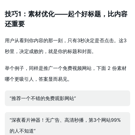
技巧1：素材优化——起个好标题，比内容
还重要
用户从看到你内容的那一刻，只有3秒决定是否点击。这3
秒里，决定成败的，就是你的标题和封面。
举个例子，同样是推广一个免费视频网站，下面 2 份素材
哪个更吸引人，答案显而易见。
“推荐一个不错的免费观影网站”
“深夜看片神器！无广告、高清秒播，第3个网站99%
的人不知道”