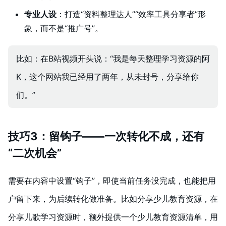
专业人设
：打造“资料整理达人”“效率工具分享者”形
象，而不是“推广号”。
比如：在B站视频开头说：“我是每天整理学习资源的阿
K，这个网站我已经用了两年，从未封号，分享给你
们。”
技巧3：留钩子——一次转化不成，还有
“二次机会”
需要在内容中设置“钩子”，即使当前任务没完成，也能把用
户留下来，为后续转化做准备。比如分享少儿教育资源，在
分享儿歌学习资源时，额外提供一个少儿教育资源清单，用