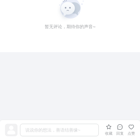
暂无评论，期待你的声音~
收藏
回复
点赞